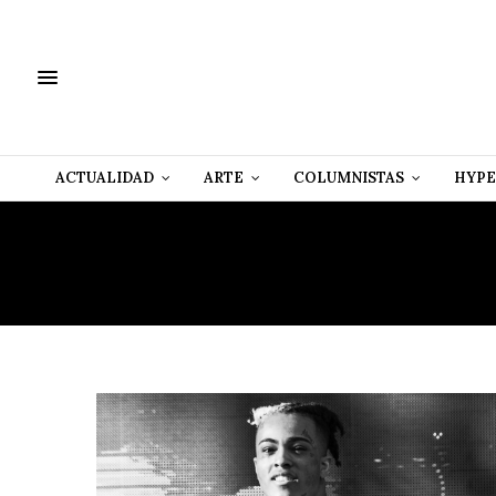
ACTUALIDAD
ARTE
COLUMNISTAS
HYPE