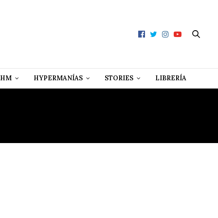
 HM
HYPERMANÍAS
STORIES
LIBRERÍA