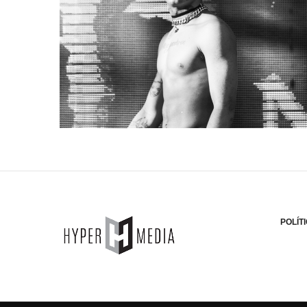
POLÍT