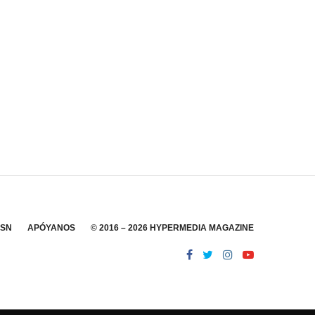
SSN
APÓYANOS
© 2016 – 2026 HYPERMEDIA MAGAZINE