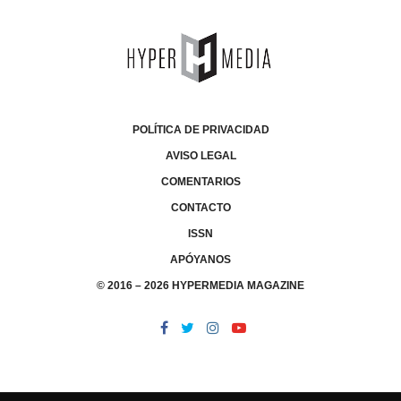
POLÍTICA DE PRIVACIDAD
AVISO LEGAL
COMENTARIOS
CONTACTO
ISSN
APÓYANOS
© 2016 – 2026 HYPERMEDIA MAGAZINE