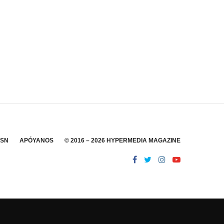
SSN
APÓYANOS
© 2016 – 2026 HYPERMEDIA MAGAZINE