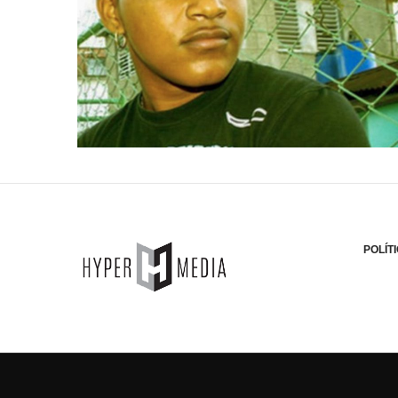
POLÍT