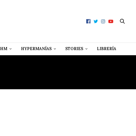
 HM
HYPERMANÍAS
STORIES
LIBRERÍA