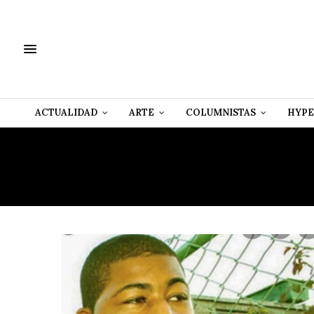
ACTUALIDAD
ARTE
COLUMNISTAS
HYPE