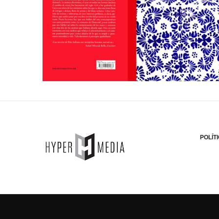
POLÍT