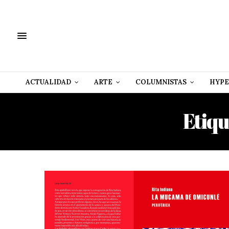
ACTUALIDAD
ARTE
COLUMNISTAS
HYPE
Etiqu