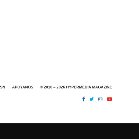
SSN
APÓYANOS
© 2016 – 2026 HYPERMEDIA MAGAZINE