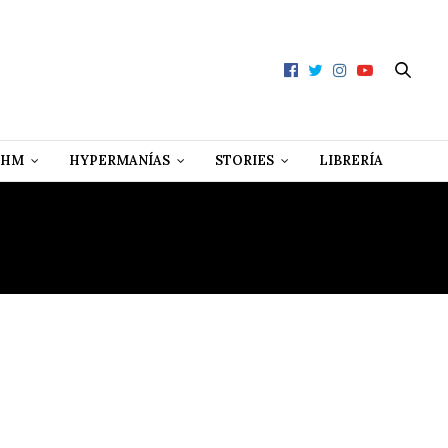
 HM
HYPERMANÍAS
STORIES
LIBRERÍA
CUNLÉ