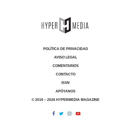
POLÍTICA DE PRIVACIDAD
AVISO LEGAL
COMENTARIOS
CONTACTO
ISSN
APÓYANOS
© 2016 – 2026 HYPERMEDIA MAGAZINE