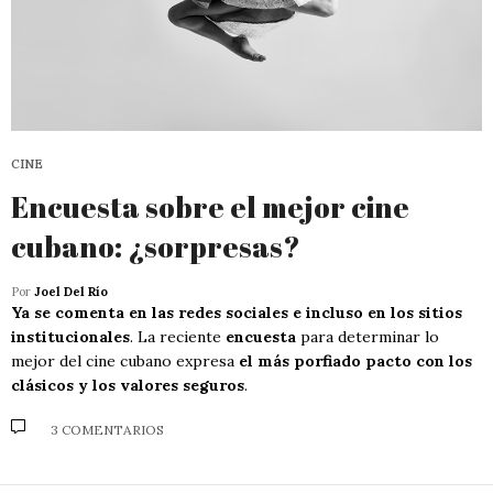
CINE
Encuesta sobre el mejor cine
cubano: ¿sorpresas?
Por
Joel Del Río
Ya se comenta en las redes sociales e incluso en los sitios
institucionales
. La reciente
encuesta
para determinar lo
mejor del cine cubano expresa
el más porfiado pacto con los
clásicos y los valores seguros
.
3 COMENTARIOS