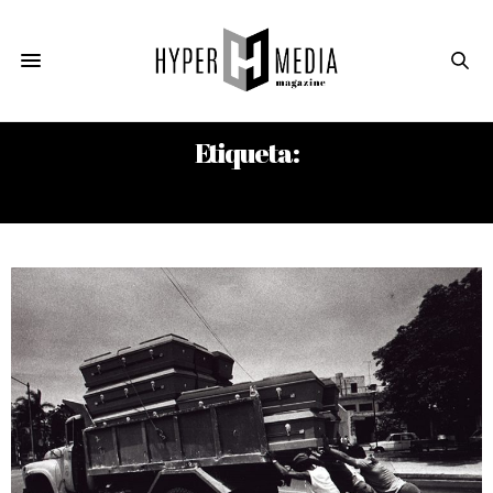
Etiqueta:
LA MUERTE EN LA FOTOGRAFÍA