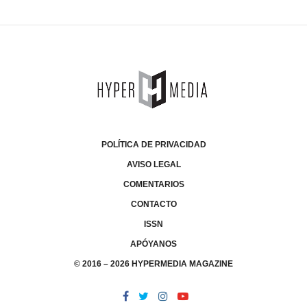
POLÍTICA DE PRIVACIDAD
AVISO LEGAL
COMENTARIOS
CONTACTO
ISSN
APÓYANOS
© 2016 – 2026 HYPERMEDIA MAGAZINE