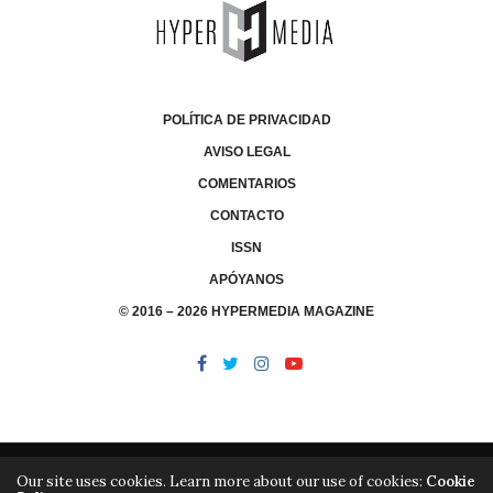
POLÍTICA DE PRIVACIDAD
AVISO LEGAL
COMENTARIOS
CONTACTO
ISSN
APÓYANOS
© 2016 – 2026 HYPERMEDIA MAGAZINE
Our site uses cookies. Learn more about our use of cookies:
Cookie