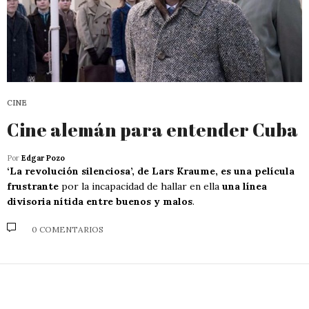
CINE
Cine alemán para entender Cuba
Por
Edgar Pozo
‘La revolución silenciosa’, de Lars Kraume, es una película
frustrante
por la incapacidad de hallar en ella
una línea
divisoria nítida entre buenos y malos
.
0 COMENTARIOS