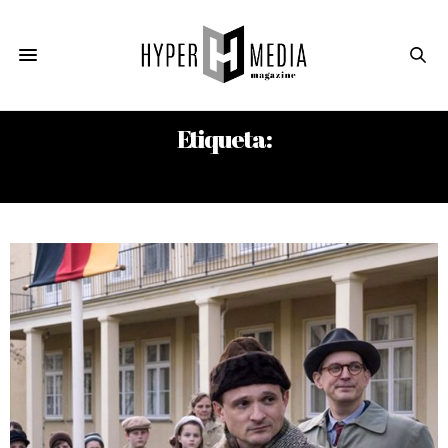
Etiqueta:
LA REVOLUCIÓN SILENCIOSA