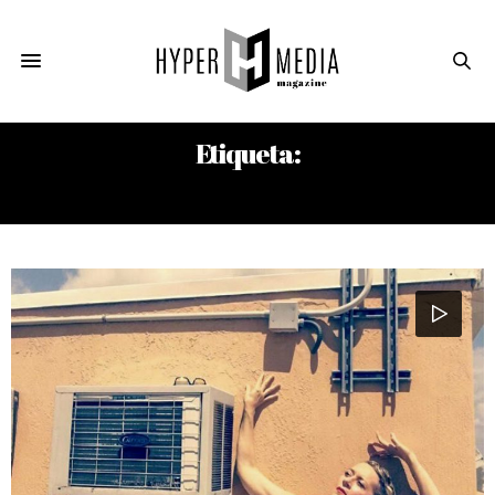
Etiqueta:
LA VIDA DE LA VIDA