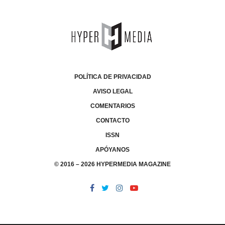
POLÍTICA DE PRIVACIDAD
AVISO LEGAL
COMENTARIOS
CONTACTO
ISSN
APÓYANOS
© 2016 – 2026 HYPERMEDIA MAGAZINE