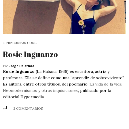
3 PREGUNTAS CON…
Rosie Inguanzo
Por
Jorge De Armas
Rosie Inguanzo
(La Habana, 1966) es escritora, actriz y
profesora. Ella se define como una “aprendiz de sobreviviente”.
Es autora, entre otros títulos, del poemario ‘
La vida de la vida:
Neomodernismos y otras inquisiciones
‘, publicado por la
editorial Hypermedia.
2 COMENTARIOS