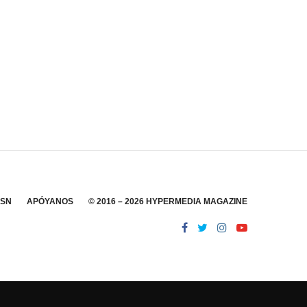
SSN
APÓYANOS
© 2016 – 2026 HYPERMEDIA MAGAZINE