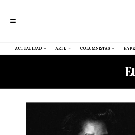
ACTUALIDAD
ARTE
COLUMNISTAS
HYPE
E