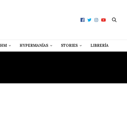
 HM
HYPERMANÍAS
STORIES
LIBRERÍA
ES