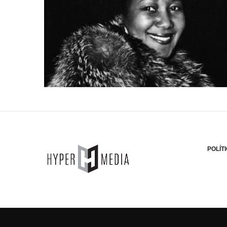
POLÍT