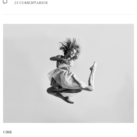
23 COMENTARIOS
CINE