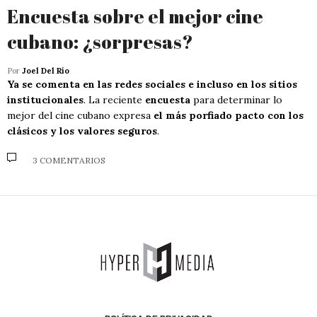
Encuesta sobre el mejor cine
cubano: ¿sorpresas?
Por
Joel Del Río
Ya se comenta en las redes sociales e incluso en los sitios
institucionales
. La reciente
encuesta
para determinar lo
mejor del cine cubano expresa
el más porfiado pacto con los
clásicos y los valores seguros
.
3 COMENTARIOS