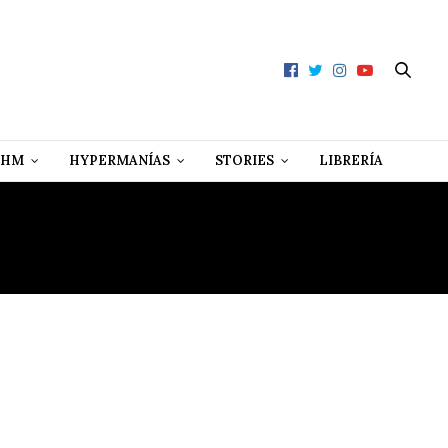
 HM
HYPERMANÍAS
STORIES
LIBRERÍA