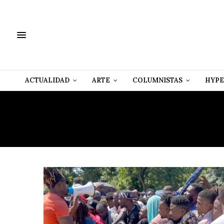
ACTUALIDAD
ARTE
COLUMNISTAS
HYPE