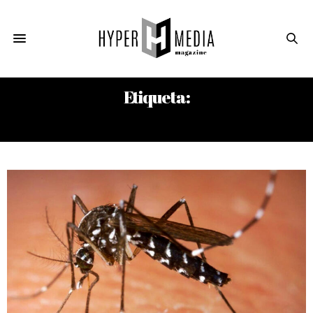
Etiqueta:
MOSQUITO