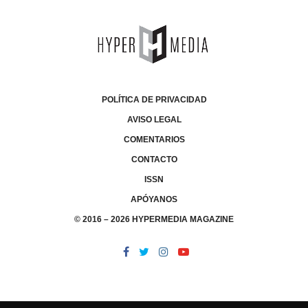
POLÍTICA DE PRIVACIDAD
AVISO LEGAL
COMENTARIOS
CONTACTO
ISSN
APÓYANOS
© 2016 – 2026 HYPERMEDIA MAGAZINE