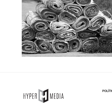
POLÍT