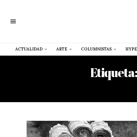
ACTUALIDAD
ARTE
COLUMNISTAS
HYPE
Etiqueta