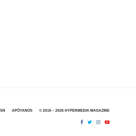
SSN
APÓYANOS
© 2016 – 2026 HYPERMEDIA MAGAZINE