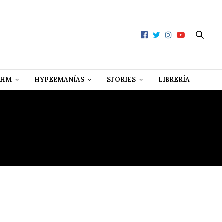
 HM
HYPERMANÍAS
STORIES
LIBRERÍA
CAMENTE