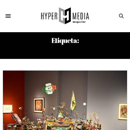
Etiqueta:
MUSEO GUGGING