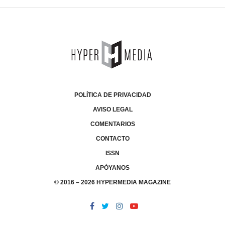
POLÍTICA DE PRIVACIDAD
AVISO LEGAL
COMENTARIOS
CONTACTO
ISSN
APÓYANOS
© 2016 – 2026 HYPERMEDIA MAGAZINE