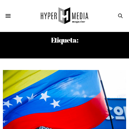
Etiqueta:
NEGOCIACIÓN