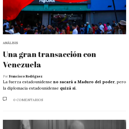
ANÁLISIS
Una gran transacción con
Venezuela
Por
Francisco Rodríguez
La fuerza estadounidense
no sacará a Maduro del poder
, pero
la diplomacia estadounidense
quizá sí
.
0 COMENTARIOS