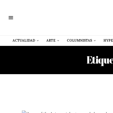
ACTUALIDAD
ARTE
COLUMNISTAS
HYPE
Etiqu