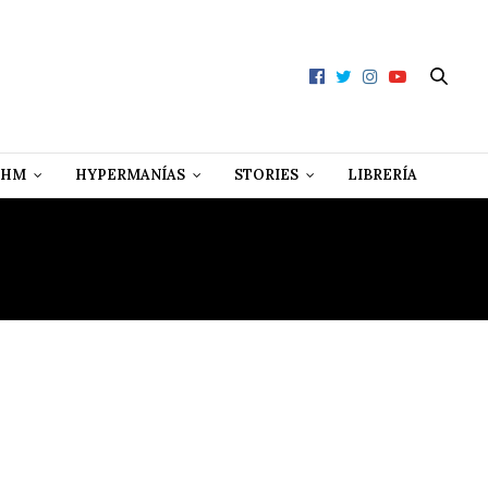
 HM
HYPERMANÍAS
STORIES
LIBRERÍA
ACTER