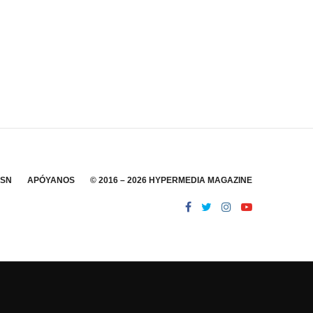
SSN
APÓYANOS
© 2016 – 2026 HYPERMEDIA MAGAZINE