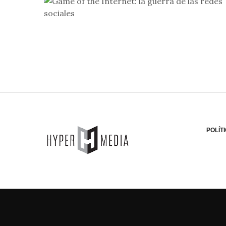
POLÍT