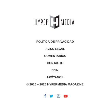
POLÍTICA DE PRIVACIDAD
AVISO LEGAL
COMENTARIOS
CONTACTO
ISSN
APÓYANOS
© 2016 – 2026 HYPERMEDIA MAGAZINE