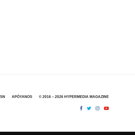
SSN
APÓYANOS
© 2016 – 2026 HYPERMEDIA MAGAZINE