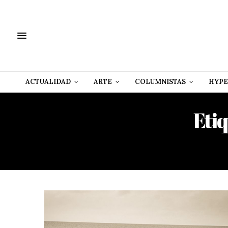
ACTUALIDAD
ARTE
COLUMNISTAS
HYPE
Eti