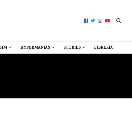
 HM
HYPERMANÍAS
STORIES
LIBRERÍA
RUFO