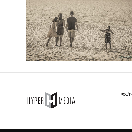
POLÍT