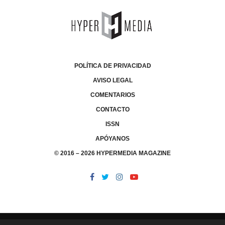
POLÍTICA DE PRIVACIDAD
AVISO LEGAL
COMENTARIOS
CONTACTO
ISSN
APÓYANOS
© 2016 – 2026 HYPERMEDIA MAGAZINE