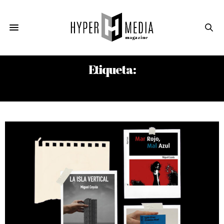
Etiqueta:
OMAR CORRAL