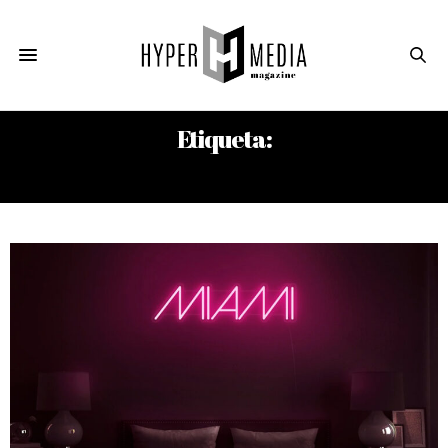
Etiqueta:
PEDRO MEDINA LEÓN