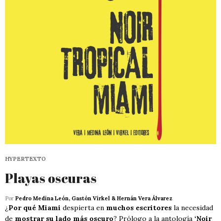
HYPERTEXTO
Playas oscuras
Por
Pedro Medina León, Gastón Virkel & Hernán Vera Álvarez
¿
Por qué Miami
despierta en
muchos escritores
la necesidad
de
mostrar su lado más oscuro
? Prólogo a la antología
‘Noir