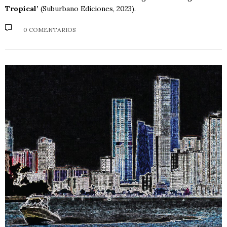
Tropical’
(Suburbano Ediciones, 2023).
0 COMENTARIOS