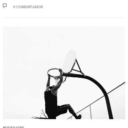
0 COMENTARIOS
NOVEDADES