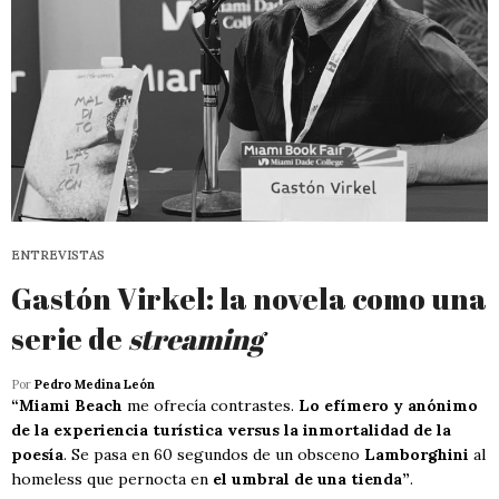
ENTREVISTAS
Gastón Virkel: la novela como una
serie de
streaming
Por
Pedro Medina León
“Miami Beach
me ofrecía contrastes.
Lo efímero y anónimo
de la experiencia turística versus la inmortalidad de la
poesía
. Se pasa en 60 segundos de un obsceno
Lamborghini
al
homeless que pernocta en
el umbral de una tienda”
.