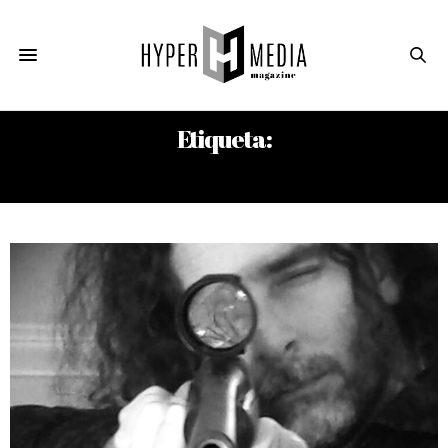
Etiqueta:
POLA OLOIXARAC