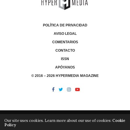
POLÍTICA DE PRIVACIDAD
AVISO LEGAL
COMENTARIOS
CONTACTO
ISSN
APÓYANOS
© 2016 – 2026 HYPERMEDIA MAGAZINE
Our site uses cookies. Learn more about our use of cookies:
Cookie
Policy
/
/
LIBRERÍA
EDITORIAL HYPERMEDIA
HYPERMEDIA TV