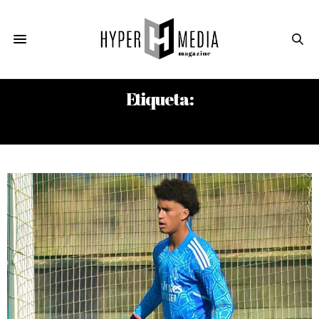
Etiqueta:
PORTERO