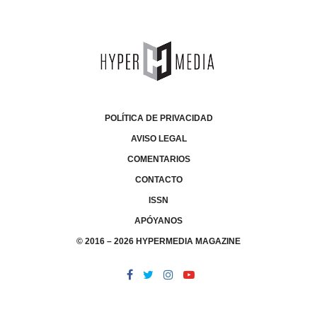
POLÍTICA DE PRIVACIDAD
AVISO LEGAL
COMENTARIOS
CONTACTO
ISSN
APÓYANOS
© 2016 – 2026 HYPERMEDIA MAGAZINE