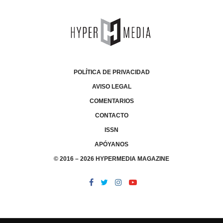
POLÍTICA DE PRIVACIDAD
AVISO LEGAL
COMENTARIOS
CONTACTO
ISSN
APÓYANOS
© 2016 – 2026 HYPERMEDIA MAGAZINE