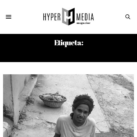
Etiqueta:
PREBA SOLÍS