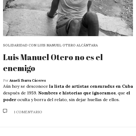
SOLIDARIDAD CON LUIS MANUEL OTERO ALCÁNTARA
Luis Manuel Otero no es el
enemigo
Por
Anaeli Ibarra Cáceres
Aún hoy se desconoce
la lista de artistas censuradxs en Cuba
después de 1959.
Nombres e historias que ignoramos
, que
el
poder
oculta y borra del relato, sin dejar huellas de ellos.
1 COMENTARIO