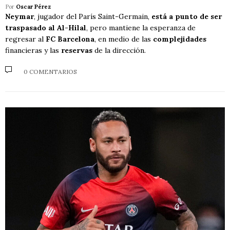
Por
Oscar Pérez
Neymar
, jugador del París Saint-Germain,
está a punto de ser
traspasado al Al-Hilal
, pero mantiene la esperanza de
regresar al
FC Barcelona
, en medio de las
complejidades
financieras y las
reservas
de la dirección.
0 COMENTARIOS