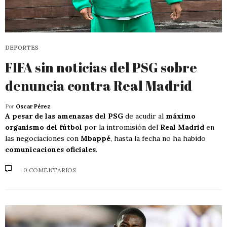
DEPORTES
FIFA sin noticias del PSG sobre
denuncia contra Real Madrid
Por
Oscar Pérez
A pesar de las amenazas del PSG
de acudir al
máximo
organismo del fútbol
por la intromisión del
Real Madrid
en
las negociaciones con
Mbappé
, hasta la fecha no ha habido
comunicaciones oficiales
.
0 COMENTARIOS