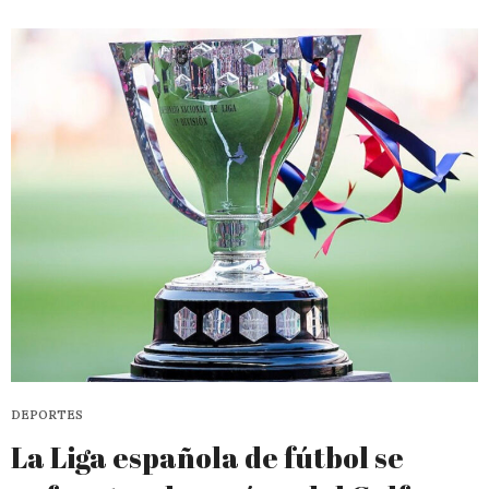
DEPORTES
La Liga española de fútbol se