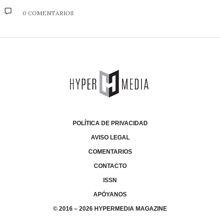
0 COMENTARIOS
POLÍTICA DE PRIVACIDAD
AVISO LEGAL
COMENTARIOS
CONTACTO
ISSN
APÓYANOS
© 2016 – 2026 HYPERMEDIA MAGAZINE