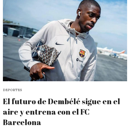
DEPORTES
El futuro de Dembélé sigue en el
aire y entrena con el FC
Barcelona