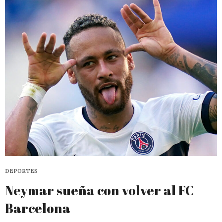
DEPORTES
Neymar sueña con volver al FC
Barcelona