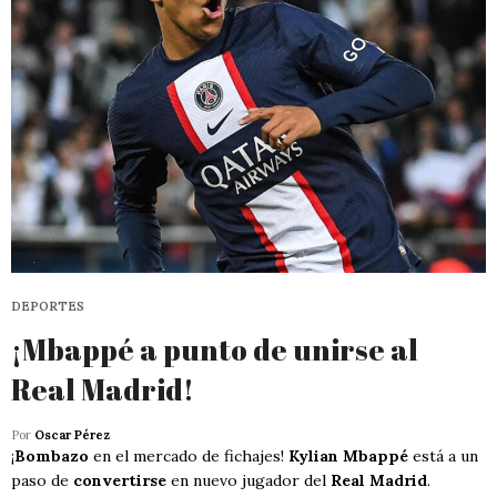
DEPORTES
¡Mbappé a punto de unirse al
Real Madrid!
Por
Oscar Pérez
¡
Bombazo
en el mercado de fichajes!
Kylian Mbappé
está a un
paso de
convertirse
en nuevo jugador del
Real Madrid
.