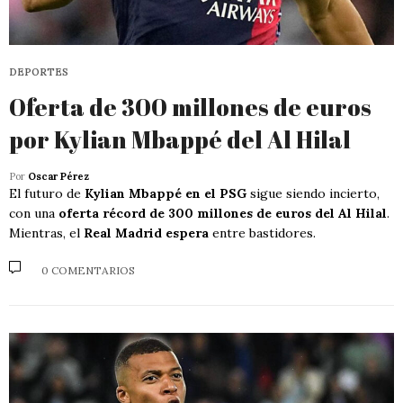
DEPORTES
Oferta de 300 millones de euros
por Kylian Mbappé del Al Hilal
Por
Oscar Pérez
El futuro de
Kylian Mbappé en el PSG
sigue siendo incierto,
con una
oferta récord de 300 millones de euros del Al Hilal
.
Mientras, el
Real Madrid espera
entre bastidores.
0 COMENTARIOS