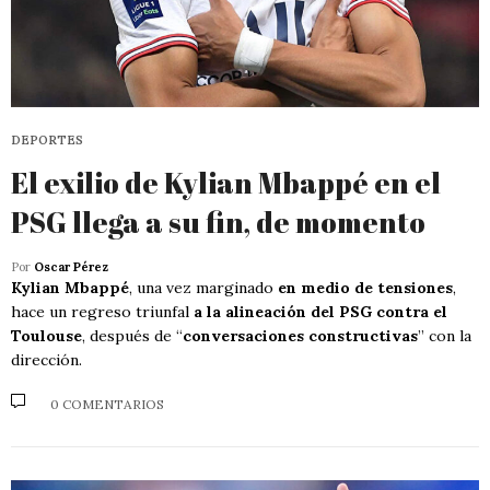
DEPORTES
El exilio de Kylian Mbappé en el
PSG llega a su fin, de momento
Por
Oscar Pérez
Kylian Mbappé
, una vez marginado
en medio de tensiones
,
hace un regreso triunfal
a la alineación del PSG contra el
Toulouse
, después de “
conversaciones constructivas
” con la
dirección.
0 COMENTARIOS