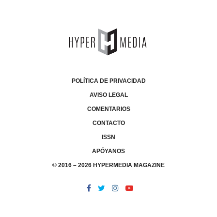
POLÍTICA DE PRIVACIDAD
AVISO LEGAL
COMENTARIOS
CONTACTO
ISSN
APÓYANOS
© 2016 – 2026 HYPERMEDIA MAGAZINE