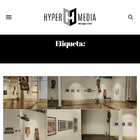
Etiqueta:
RAMÓN LOSA