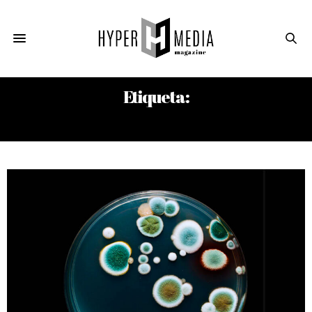
Etiqueta:
RAYOS X