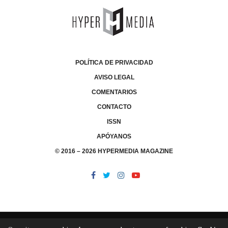
POLÍTICA DE PRIVACIDAD
AVISO LEGAL
COMENTARIOS
CONTACTO
ISSN
APÓYANOS
© 2016 – 2026 HYPERMEDIA MAGAZINE