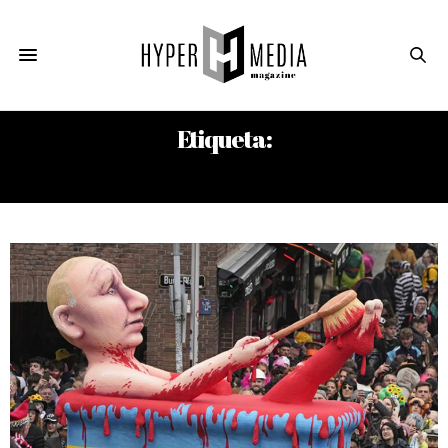
Etiqueta:
RIA FAN