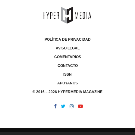
POLÍTICA DE PRIVACIDAD
AVISO LEGAL
COMENTARIOS
CONTACTO
ISSN
APÓYANOS
© 2016 – 2026 HYPERMEDIA MAGAZINE