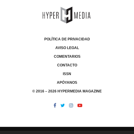
POLÍTICA DE PRIVACIDAD
AVISO LEGAL
COMENTARIOS
CONTACTO
ISSN
APÓYANOS
© 2016 – 2026 HYPERMEDIA MAGAZINE