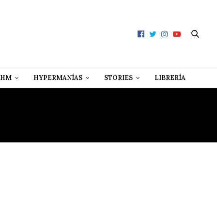
 HM
HYPERMANÍAS
STORIES
LIBRERÍA
GAN