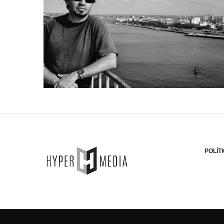
POLÍT