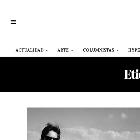
ACTUALIDAD
ARTE
COLUMNISTAS
HYPE
Et