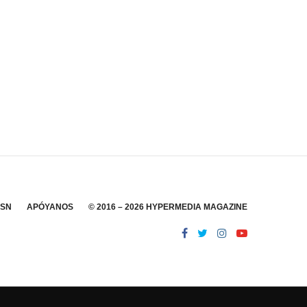
SSN
APÓYANOS
© 2016 – 2026 HYPERMEDIA MAGAZINE