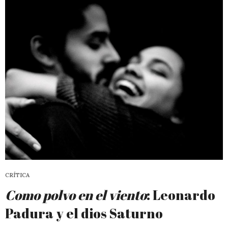
CRÍTICA
Como polvo en el viento
: Leonardo
Padura y el dios Saturno