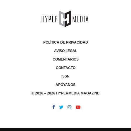
POLÍTICA DE PRIVACIDAD
AVISO LEGAL
COMENTARIOS
CONTACTO
ISSN
APÓYANOS
© 2016 – 2026 HYPERMEDIA MAGAZINE