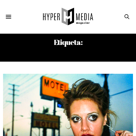
Etiqueta:
ROGER CORMAN