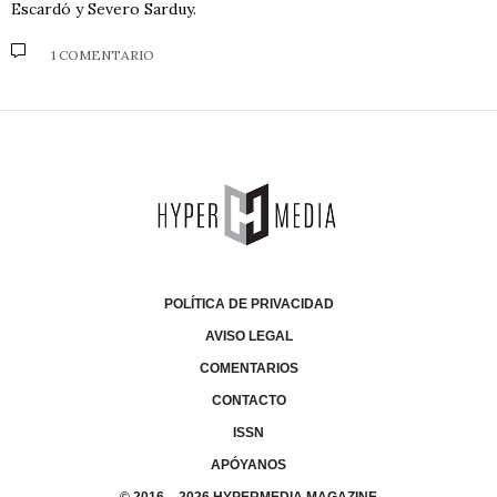
Escardó y Severo Sarduy.
1 COMENTARIO
POLÍTICA DE PRIVACIDAD
AVISO LEGAL
COMENTARIOS
CONTACTO
ISSN
APÓYANOS
© 2016 – 2026 HYPERMEDIA MAGAZINE