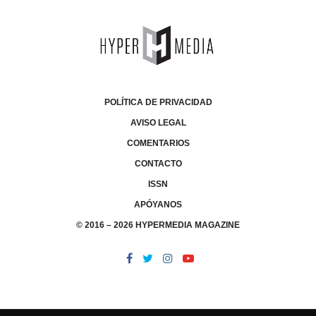
POLÍTICA DE PRIVACIDAD
AVISO LEGAL
COMENTARIOS
CONTACTO
ISSN
APÓYANOS
© 2016 – 2026 HYPERMEDIA MAGAZINE