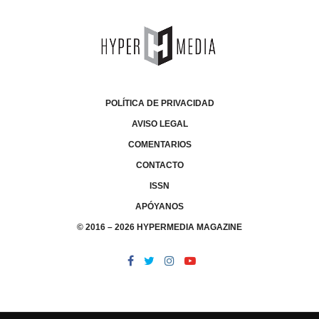
POLÍTICA DE PRIVACIDAD
AVISO LEGAL
COMENTARIOS
CONTACTO
ISSN
APÓYANOS
© 2016 – 2026 HYPERMEDIA MAGAZINE