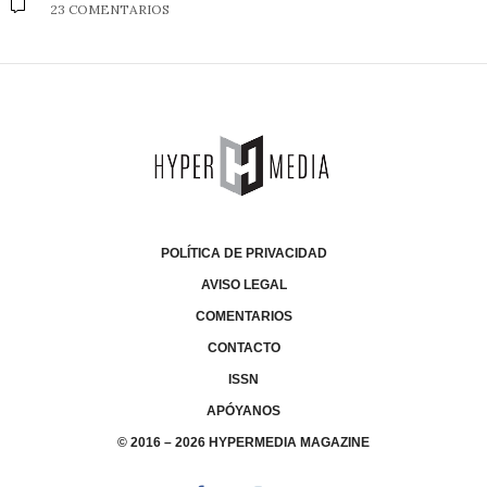
23 COMENTARIOS
POLÍTICA DE PRIVACIDAD
AVISO LEGAL
COMENTARIOS
CONTACTO
ISSN
APÓYANOS
© 2016 – 2026 HYPERMEDIA MAGAZINE