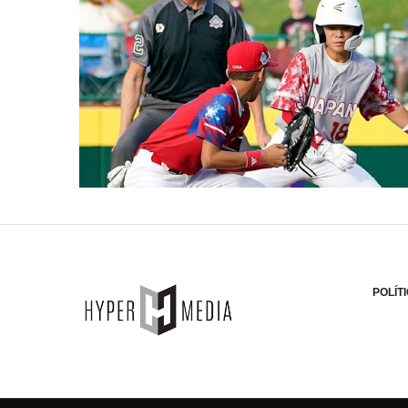
POLÍT