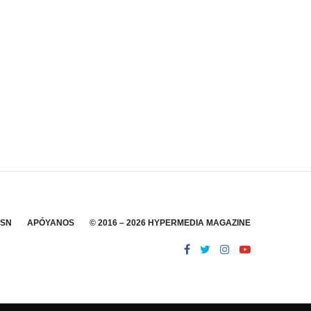
SSN
APÓYANOS
© 2016 – 2026 HYPERMEDIA MAGAZINE