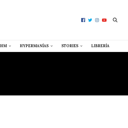
 HM
HYPERMANÍAS
STORIES
LIBRERÍA
QUEÑAS