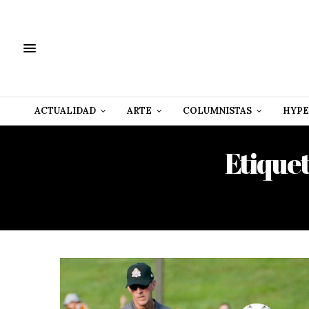
ACTUALIDAD
ARTE
COLUMNISTAS
HYPE
Etique