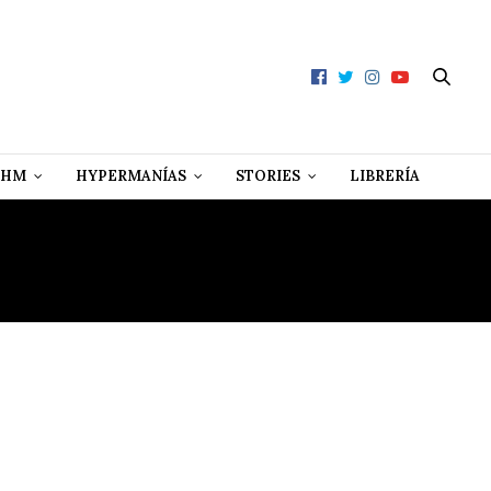
 HM
HYPERMANÍAS
STORIES
LIBRERÍA