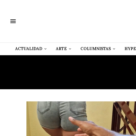
ACTUALIDAD
ARTE
COLUMNISTAS
HYPE