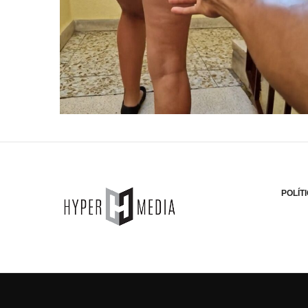
POLÍT