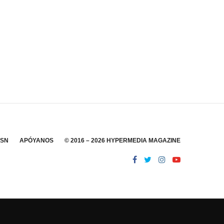
SSN
APÓYANOS
© 2016 – 2026 HYPERMEDIA MAGAZINE