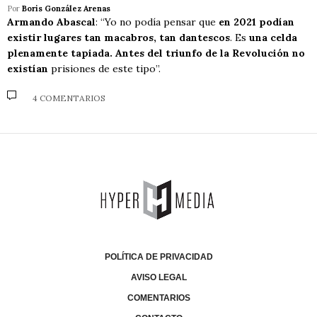
Por
Boris González Arenas
Armando Abascal
: “Yo no podía pensar que
en 2021 podían
existir lugares tan macabros, tan dantescos
. Es
una celda
plenamente tapiada. Antes del triunfo de la Revolución no
existían
prisiones de este tipo”.
4 COMENTARIOS
POLÍTICA DE PRIVACIDAD
AVISO LEGAL
COMENTARIOS