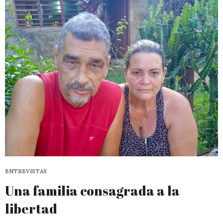
ENTREVISTAS
Una familia consagrada a la
libertad