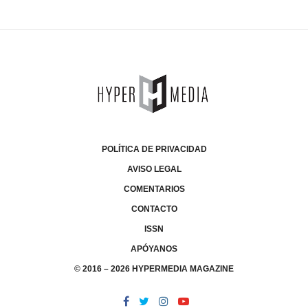
POLÍTICA DE PRIVACIDAD
AVISO LEGAL
COMENTARIOS
CONTACTO
ISSN
APÓYANOS
© 2016 – 2026 HYPERMEDIA MAGAZINE