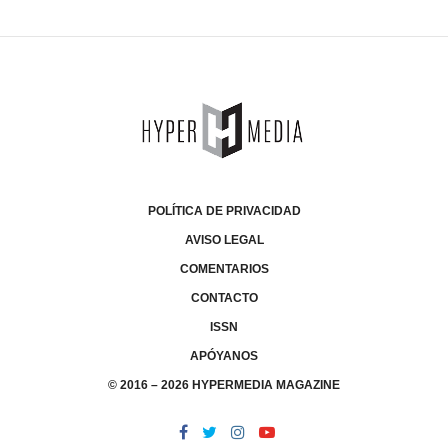
POLÍTICA DE PRIVACIDAD
AVISO LEGAL
COMENTARIOS
CONTACTO
ISSN
APÓYANOS
© 2016 – 2026 HYPERMEDIA MAGAZINE