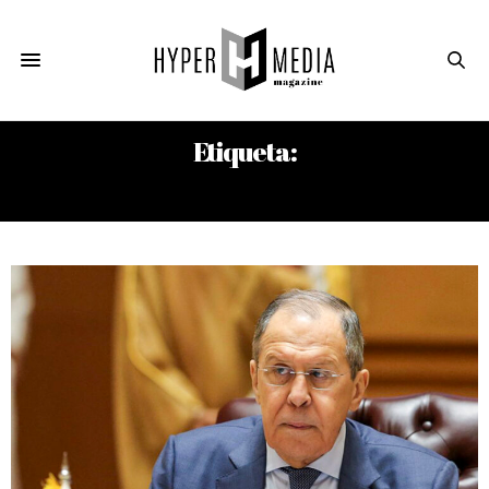
Etiqueta:
SUR