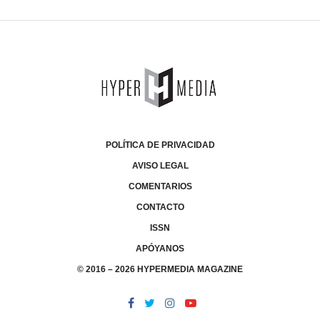
POLÍTICA DE PRIVACIDAD
AVISO LEGAL
COMENTARIOS
CONTACTO
ISSN
APÓYANOS
© 2016 – 2026 HYPERMEDIA MAGAZINE