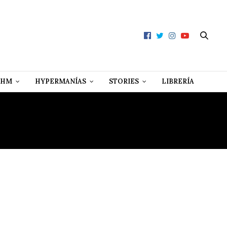
 HM
HYPERMANÍAS
STORIES
LIBRERÍA
S