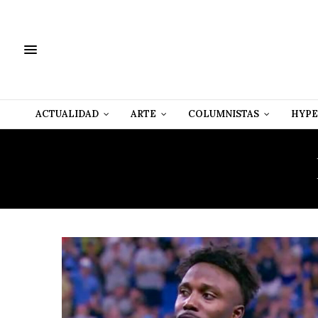
ACTUALIDAD
ARTE
COLUMNISTAS
HYPE