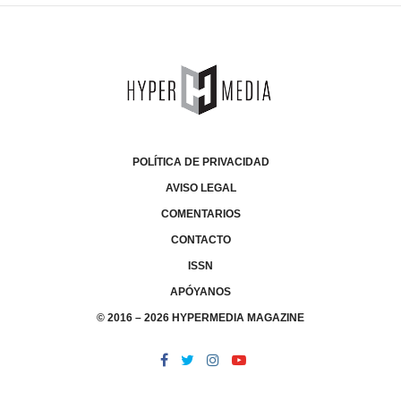
POLÍTICA DE PRIVACIDAD
AVISO LEGAL
COMENTARIOS
CONTACTO
ISSN
APÓYANOS
© 2016 – 2026 HYPERMEDIA MAGAZINE