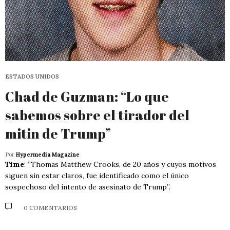
ESTADOS UNIDOS
Chad de Guzman: “Lo que
sabemos sobre el tirador del
mitin de Trump”
Por
Hypermedia Magazine
Time
: “Thomas Matthew Crooks, de 20 años y cuyos motivos
siguen sin estar claros, fue identificado como el único
sospechoso del intento de asesinato de Trump”.
0 COMENTARIOS