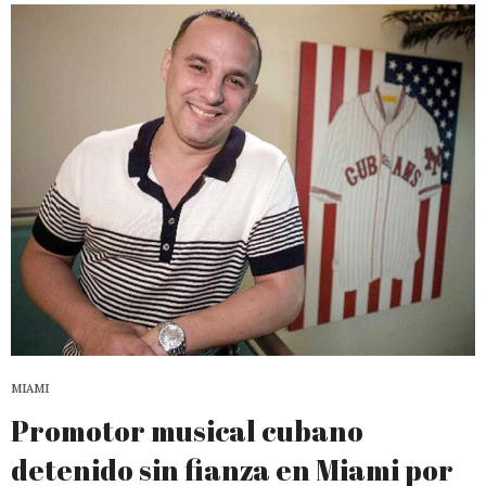
MIAMI
Promotor musical cubano
detenido sin fianza en Miami por