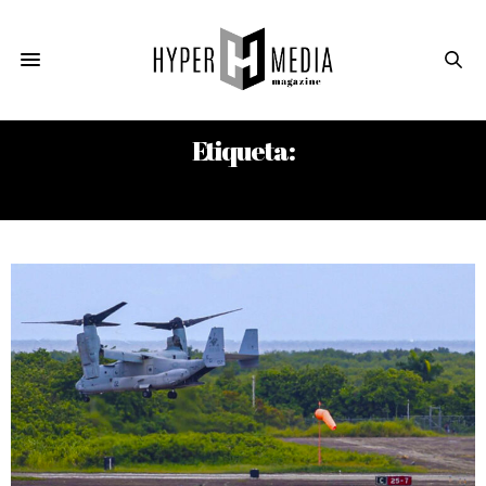
Etiqueta:
TRÁFICO DE DROGAS