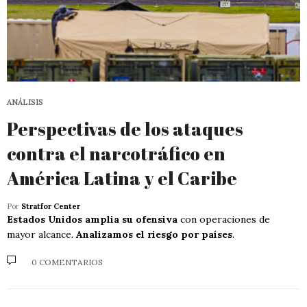
ANÁLISIS
Perspectivas de los ataques
contra el narcotráfico en
América Latina y el Caribe
Por
Stratfor Center
Estados Unidos amplia su ofensiva
con operaciones de
mayor alcance.
Analizamos el riesgo por países
.
0 COMENTARIOS