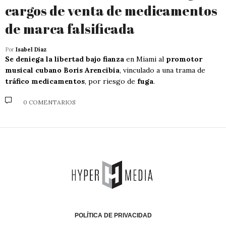
cargos de venta de medicamentos
de marca falsificada
Por
Isabel Díaz
Se deniega la libertad bajo fianza
en Miami al
promotor
musical cubano Boris Arencibia
, vinculado a una trama de
tráfico medicamentos
, por riesgo de
fuga
.
0 COMENTARIOS
POLÍTICA DE PRIVACIDAD