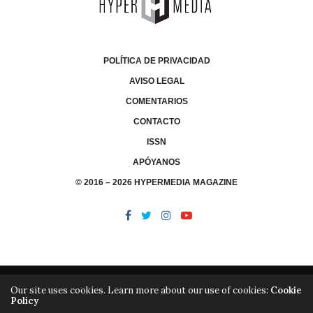
POLÍTICA DE PRIVACIDAD
AVISO LEGAL
COMENTARIOS
CONTACTO
ISSN
APÓYANOS
© 2016 – 2026 HYPERMEDIA MAGAZINE
Our site uses cookies. Learn more about our use of cookies:
Cookie
Policy
/
/
LIBRERÍA
EDITORIAL HYPERMEDIA
HYPERMEDIA TV