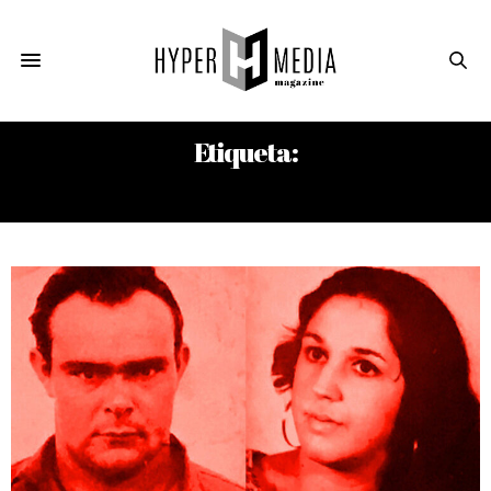
Etiqueta:
TRANSHUMANA