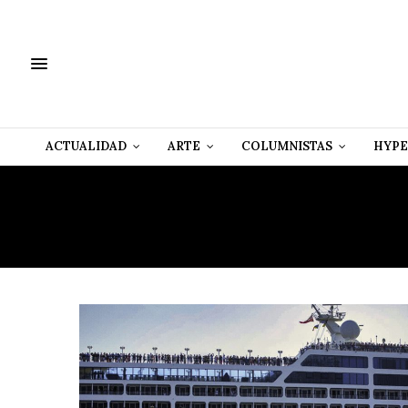
ACTUALIDAD
ARTE
COLUMNISTAS
HYPE