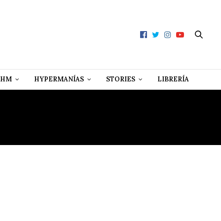
 HM
HYPERMANÍAS
STORIES
LIBRERÍA