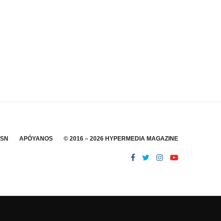
SSN
APÓYANOS
© 2016 – 2026 HYPERMEDIA MAGAZINE