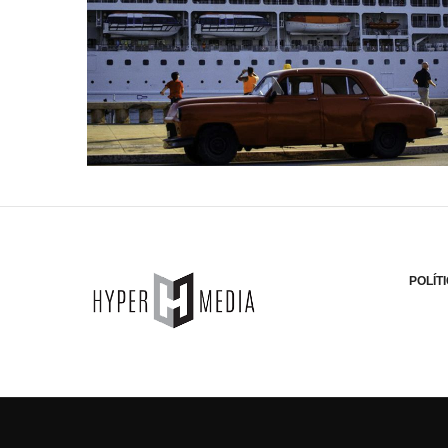
POLÍT