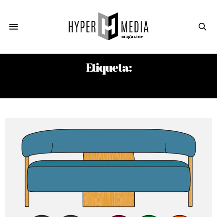
Etiqueta:
UTILIDAD