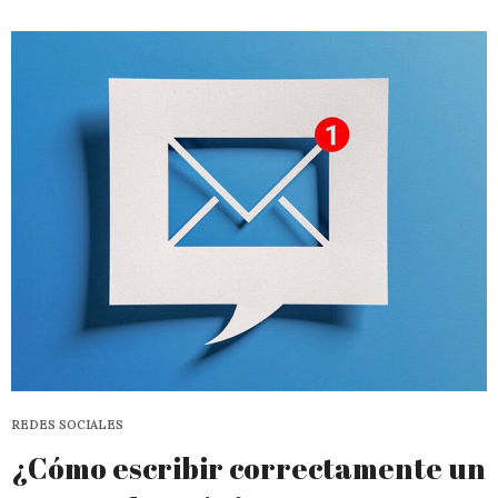
REDES SOCIALES
¿Cómo escribir correctamente un