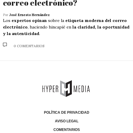
correo electrónico?
Por
José Ernesto Hernández
Los
expertos opinan
sobre la
etiqueta moderna del correo
electrónico
, haciendo hincapié en
la claridad, la oportunidad
y la autenticidad
.
0 COMENTARIOS
POLÍTICA DE PRIVACIDAD
AVISO LEGAL
COMENTARIOS