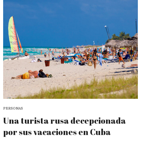
PERSONAS
Una turista rusa decepcionada
por sus vacaciones en Cuba