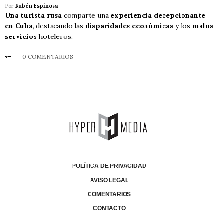
Por
Rubén Espinosa
Una turista rusa
comparte una
experiencia decepcionante
en Cuba
, destacando las
disparidades económicas
y los
malos
servicios
hoteleros.
0 COMENTARIOS
POLÍTICA DE PRIVACIDAD
AVISO LEGAL
COMENTARIOS
CONTACTO