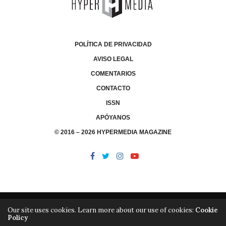
POLÍTICA DE PRIVACIDAD
AVISO LEGAL
COMENTARIOS
CONTACTO
ISSN
APÓYANOS
© 2016 – 2026 HYPERMEDIA MAGAZINE
Our site uses cookies. Learn more about our use of cookies:
Cookie
Policy
/
/
LIBRERÍA
EDITORIAL HYPERMEDIA
HYPERMEDIA TV