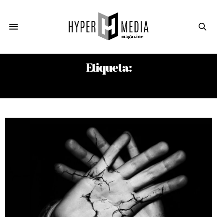
Etiqueta:
VIOLENCIA CONTRA LA MUJER