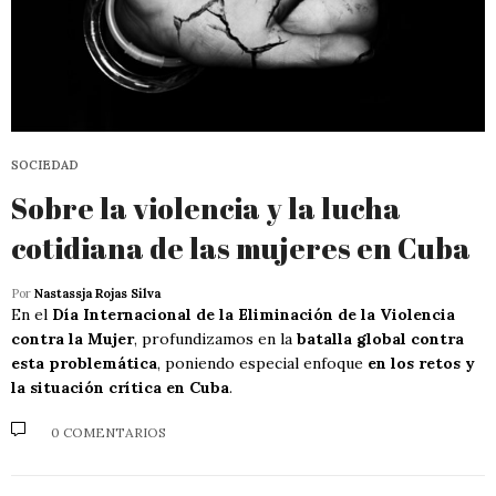
SOCIEDAD
Sobre la violencia y la lucha
cotidiana de las mujeres en Cuba
Por
Nastassja Rojas Silva
En el
Día Internacional de la Eliminación de la Violencia
contra la Mujer
, profundizamos en la
batalla global contra
esta problemática
, poniendo especial enfoque
en los retos y
la situación crítica en Cuba
.
0 COMENTARIOS