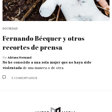
SOCIEDAD
Fernando Bécquer y otros
recortes de prensa
Por
Adriana Normand
No he conocido a una sola mujer que no haya sido
violentada
de una manera o de otra.
5 COMENTARIOS