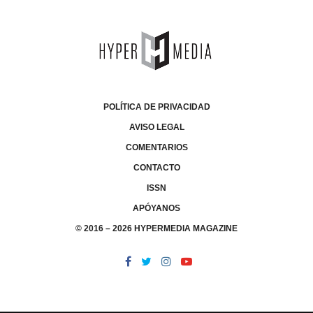
POLÍTICA DE PRIVACIDAD
AVISO LEGAL
COMENTARIOS
CONTACTO
ISSN
APÓYANOS
© 2016 – 2026 HYPERMEDIA MAGAZINE