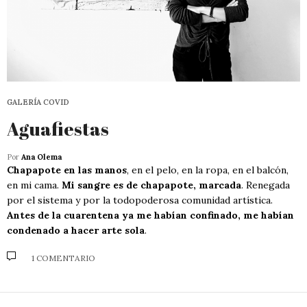
GALERÍA COVID
Aguafiestas
Por
Ana Olema
Chapapote en las manos
, en el pelo, en la ropa, en el balcón,
en mi cama.
Mi sangre es de chapapote, marcada
. Renegada
por el sistema y por la todopoderosa comunidad artística.
Antes de la cuarentena ya me habían confinado, me habían
condenado a hacer arte sola
.
1 COMENTARIO